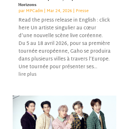
Horizons
par
MPCadm
|
Mar 24, 2026
|
Presse
Read the press release in English : click
here Un artiste singulier au cœur
d’une nouvelle scène live coréenne.
Du 5 au 18 avril 2026, pour sa première
tournée européenne, Gaho se produira
dans plusieurs villes à travers l’Europe.
Une tournée pour présenter ses...
lire plus