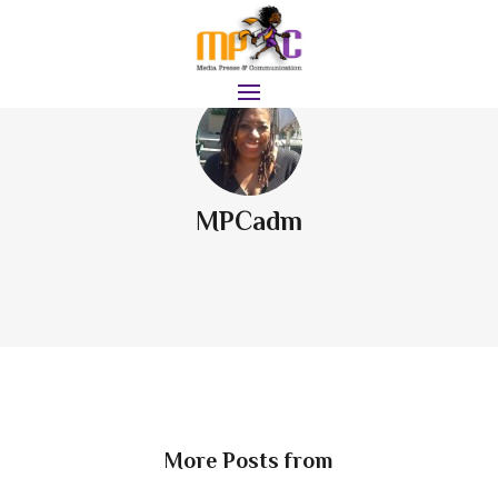
MPCadm
More Posts from