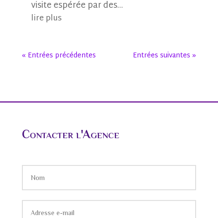
visite espérée par des...
lire plus
« Entrées précédentes
Entrées suivantes »
Contacter l'Agence