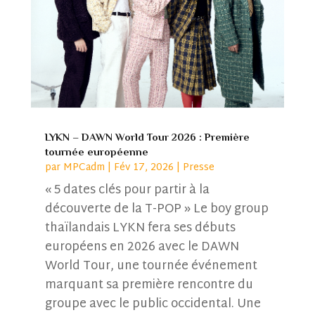
LYKN – DAWN World Tour 2026 : Première
tournée européenne
par
MPCadm
|
Fév 17, 2026
|
Presse
« 5 dates clés pour partir à la
découverte de la T-POP » Le boy group
thaïlandais LYKN fera ses débuts
européens en 2026 avec le DAWN
World Tour, une tournée événement
marquant sa première rencontre du
groupe avec le public occidental. Une