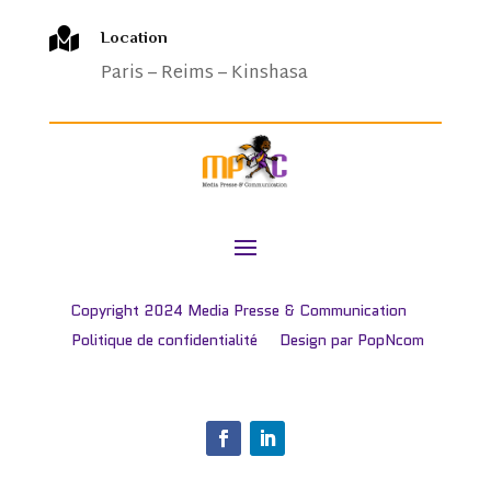

Location
Paris – Reims – Kinshasa
Copyright 2024 Media Presse & Communication
Politique de confidentialité
Design par
PopNcom