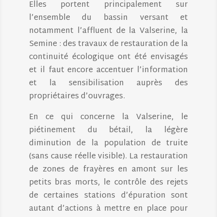
Elles portent principalement sur
l’ensemble du bassin versant et
notamment l’affluent de la Valserine, la
Semine : des travaux de restauration de la
continuité écologique ont été envisagés
et il faut encore accentuer l’information
et la sensibilisation auprès des
propriétaires d’ouvrages.
En ce qui concerne la Valserine, le
piétinement du bétail, la légère
diminution de la population de truite
(sans cause réelle visible). La restauration
de zones de frayères en amont sur les
petits bras morts, le contrôle des rejets
de certaines stations d’épuration sont
autant d’actions à mettre en place pour