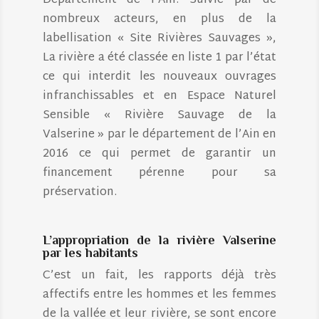
Département de l’Ain. Suivie par de
nombreux acteurs, en plus de la
labellisation « Site Rivières Sauvages »,
La rivière a été classée en liste 1 par l’état
ce qui interdit les nouveaux ouvrages
infranchissables et en Espace Naturel
Sensible « Rivière Sauvage de la
Valserine » par le département de l’Ain en
2016 ce qui permet de garantir un
financement pérenne pour sa
préservation.
L’appropriation de la rivière Valserine
par les habitants
C’est un fait, les rapports déjà très
affectifs entre les hommes et les femmes
de la vallée et leur rivière, se sont encore