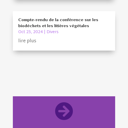
Compte-rendu de la conférence sur les
biodéchets et les litières végétales
Oct 23, 2024
|
Divers
lire plus
