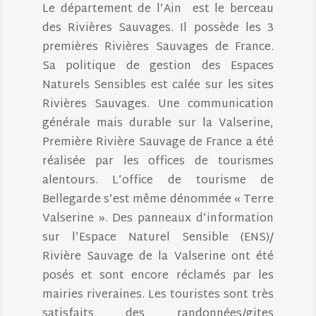
Le département de l’Ain est le berceau
des Rivières Sauvages. Il possède les 3
premières Rivières Sauvages de France.
Sa politique de gestion des Espaces
Naturels Sensibles est calée sur les sites
Rivières Sauvages. Une communication
générale mais durable sur la Valserine,
Première Rivière Sauvage de France a été
réalisée par les offices de tourismes
alentours. L’office de tourisme de
Bellegarde s’est même dénommée « Terre
Valserine ». Des panneaux d’information
sur l’Espace Naturel Sensible (ENS)/
Rivière Sauvage de la Valserine ont été
posés et sont encore réclamés par les
mairies riveraines. Les touristes sont très
satisfaits des randonnées/gites