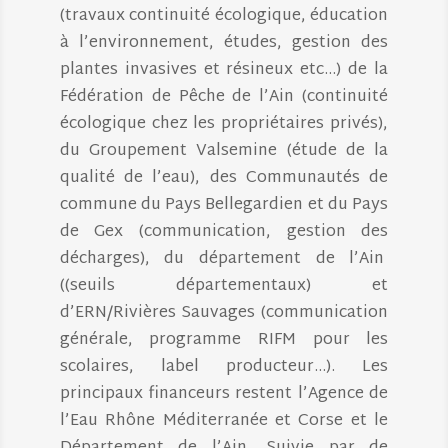
(travaux continuité écologique, éducation
à l’environnement, études, gestion des
plantes invasives et résineux etc…) de la
Fédération de Pêche de l’Ain (continuité
écologique chez les propriétaires privés),
du Groupement Valsemine (étude de la
qualité de l’eau), des Communautés de
commune du Pays Bellegardien et du Pays
de Gex (communication, gestion des
décharges), du département de l’Ain
((seuils départementaux) et
d’ERN/Rivières Sauvages (communication
générale, programme RIFM pour les
scolaires, label producteur…). Les
principaux financeurs restent l’Agence de
l’Eau Rhône Méditerranée et Corse et le