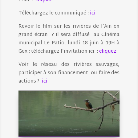
l’Ain :
cliquez
Téléchargez le communiqué :
ici
Revoir le film sur les rivières de l’Ain en
grand écran ? Il sera diffusé au Cinéma
municipal Le Patio, lundi 18 juin à 19H à
Gex : téléchargez l’invitation ici :
cliquez
Voir le réseau des rivières sauvages,
participer à son financement ou faire des
actions ?
ici