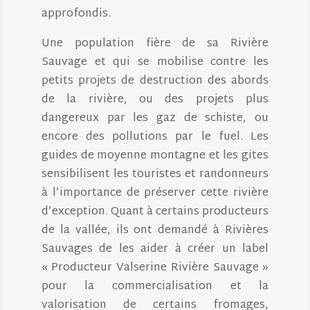
approfondis.
Une population fière de sa Rivière
Sauvage et qui se mobilise contre les
petits projets de destruction des abords
de la rivière, ou des projets plus
dangereux par les gaz de schiste, ou
encore des pollutions par le fuel. Les
guides de moyenne montagne et les gites
sensibilisent les touristes et randonneurs
à l’importance de préserver cette rivière
d’exception. Quant à certains producteurs
de la vallée, ils ont demandé à Rivières
Sauvages de les aider à créer un label
« Producteur Valserine Rivière Sauvage »
pour la commercialisation et la
valorisation de certains fromages,