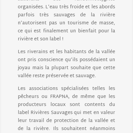
organisées. L’eau très froide et les abords
parfois très sauvages de la rivière
n’autorisent pas un tourisme de masse,
ce qui est finalement un bienfait pour la
rivière et son label !
Les riverains et les habitants de la vallée
ont pris conscience qu’ils possédaient un
joyau mais la plupart souhaite que cette
vallée reste préservée et sauvage.
Les associations spécialisées telles les
pêcheurs ou FRAPNA, de même que les
producteurs locaux sont contents du
label Rivières Sauvages qui met en valeur
leur travail de protection de la vallée et
de la rivière. Ils souhaitent néanmoins