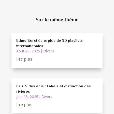
Sur le même thème
Ethno Burst dans plus de 30 playlists
internationales
Août 29, 2025
|
Divers
lire plus
EauTV des élus : Labels et distinction des
rivières
Juin 13, 2025
|
Divers
lire plus