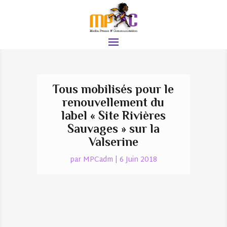
Tous mobilisés pour le
renouvellement du
label « Site Rivières
Sauvages » sur la
Valserine
par
MPCadm
|
6 Juin 2018