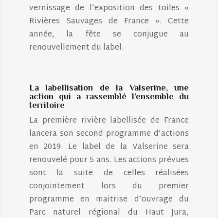
vernissage de l’exposition des toiles «
Rivières Sauvages de France ». Cette
année, la fête se conjugue au
renouvellement du label.
La labellisation de la Valserine, une
action qui a rassemblé l’ensemble du
territoire
La première rivière labellisée de France
lancera son second programme d’actions
en 2019. Le label de la Valserine sera
renouvelé pour 5 ans. Les actions prévues
sont la suite de celles réalisées
conjointement lors du premier
programme en maitrise d’ouvrage du
Parc naturel régional du Haut Jura,