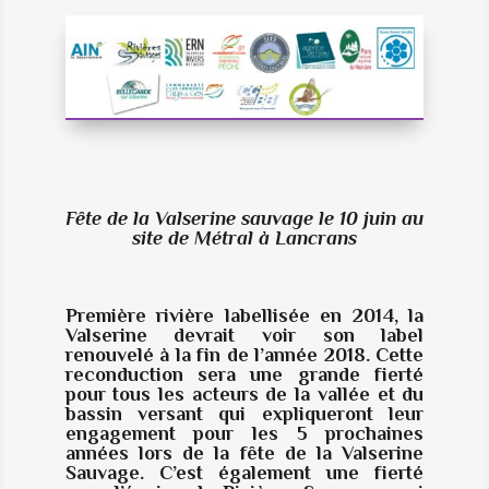
Fête de la Valserine sauvage le 10 juin
au
site de Métral à Lancrans
Première rivière labellisée en 2014, la
Valserine devrait voir son label
renouvelé à la fin de l’année 2018. Cette
reconduction sera une grande fierté
pour tous les acteurs de la vallée et du
bassin versant qui expliqueront leur
engagement pour les 5 prochaines
années lors de la fête de la Valserine
Sauvage. C’est également une fierté