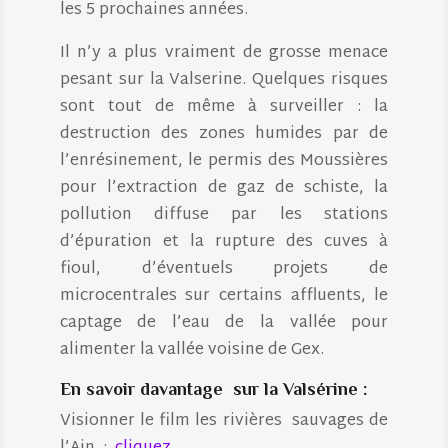
les 5 prochaines années.
Il n’y a plus vraiment de grosse menace
pesant sur la Valserine. Quelques risques
sont tout de même à surveiller : la
destruction des zones humides par de
l’enrésinement, le permis des Moussières
pour l’extraction de gaz de schiste, la
pollution diffuse par les stations
d’épuration et la rupture des cuves à
fioul, d’éventuels projets de
microcentrales sur certains affluents, le
captage de l’eau de la vallée pour
alimenter la vallée voisine de Gex.
En savoir davantage sur la Valsérine :
Visionner le film les rivières sauvages de