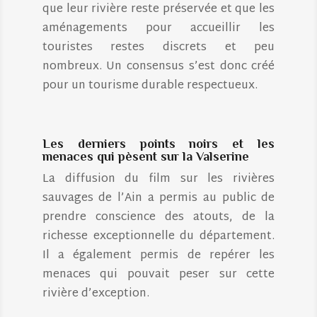
que leur rivière reste préservée et que les
aménagements pour accueillir les
touristes restes discrets et peu
nombreux. Un consensus s’est donc créé
pour un tourisme durable respectueux.
Les derniers points noirs et les
menaces qui pèsent sur la Valserine
La diffusion du film sur les rivières
sauvages de l’Ain a permis au public de
prendre conscience des atouts, de la
richesse exceptionnelle du département.
Il a également permis de repérer les
menaces qui pouvait peser sur cette
rivière d’exception.