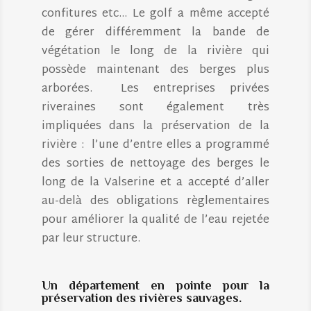
confitures etc… Le golf a même accepté
de gérer différemment la bande de
végétation le long de la rivière qui
possède maintenant des berges plus
arborées. Les entreprises privées
riveraines sont également très
impliquées dans la préservation de la
rivière : l’une d’entre elles a programmé
des sorties de nettoyage des berges le
long de la Valserine et a accepté d’aller
au-delà des obligations règlementaires
pour améliorer la qualité de l’eau rejetée
par leur structure.
Un département en pointe pour la
préservation des rivières sauvages.