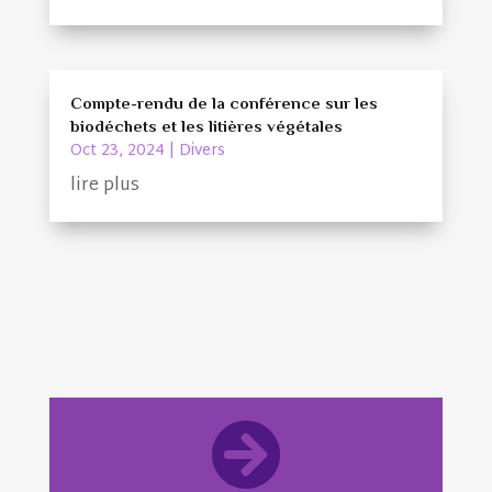
Compte-rendu de la conférence sur les
biodéchets et les litières végétales
Oct 23, 2024
|
Divers
lire plus
