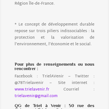
Région Île-de-France.
* Le concept de développement durable
repose sur trois piliers indissociables : la
protection et la valorisation de
l’environnement, l’économie et le social.
Pour plus de renseignements ou nous
rencontrer :
Facebook : TrielAVenir – Twitter :
@78Trielavenir – Site internet :
www.trielavenir.fr
Courriel :
trielavenir@gmail.com
QG de Triel à Venir : 50 rue des