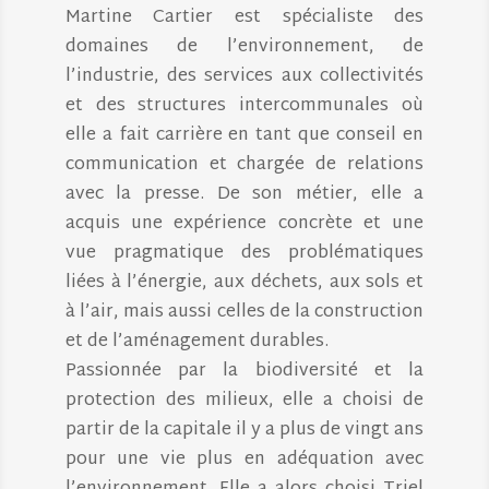
Martine Cartier est spécialiste des
domaines de l’environnement, de
l’industrie, des services aux collectivités
et des structures intercommunales où
elle a fait carrière en tant que conseil en
communication et chargée de relations
avec la presse. De son métier, elle a
acquis une expérience concrète et une
vue pragmatique des problématiques
liées à l’énergie, aux déchets, aux sols et
à l’air, mais aussi celles de la construction
et de l’aménagement durables.
Passionnée par la biodiversité et la
protection des milieux, elle a choisi de
partir de la capitale il y a plus de vingt ans
pour une vie plus en adéquation avec