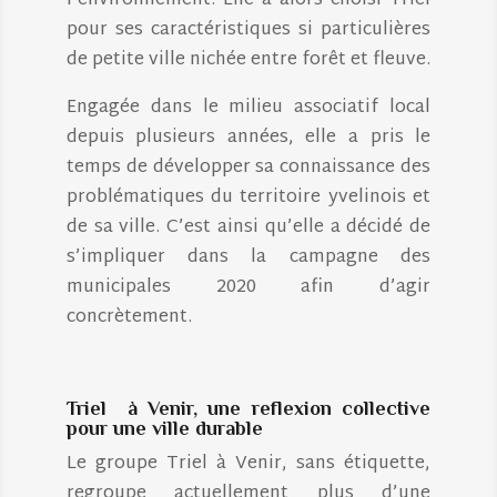
l’environnement. Elle a alors choisi Triel
pour ses caractéristiques si particulières
de petite ville nichée entre forêt et fleuve.
Engagée dans le milieu associatif local
depuis plusieurs années, elle a pris le
temps de développer sa connaissance des
problématiques du territoire yvelinois et
de sa ville. C’est ainsi qu’elle a décidé de
s’impliquer dans la campagne des
municipales 2020 afin d’agir
concrètement.
Triel à Venir, une reflexion collective
pour une ville durable
Le groupe Triel à Venir, sans étiquette,
regroupe actuellement plus d’une