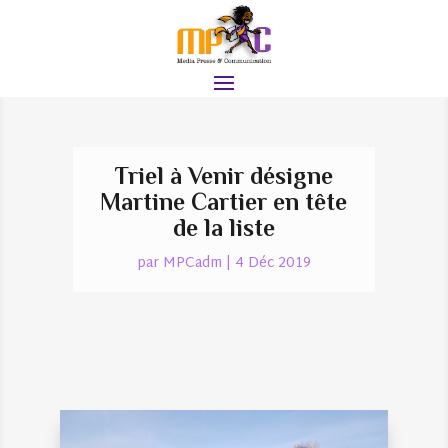
Triel à Venir désigne
Martine Cartier en tête
de la liste
par
MPCadm
|
4 Déc 2019