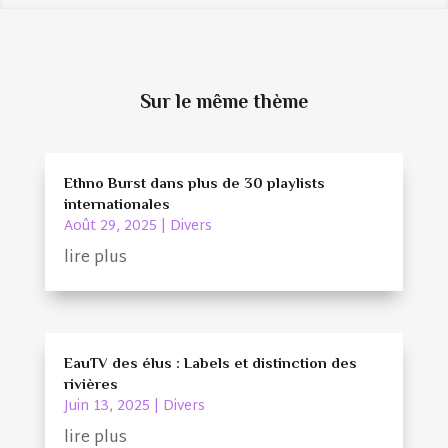
Sur le même thème
Ethno Burst dans plus de 30 playlists
internationales
Août 29, 2025
|
Divers
lire plus
EauTV des élus : Labels et distinction des
rivières
Juin 13, 2025
|
Divers
lire plus