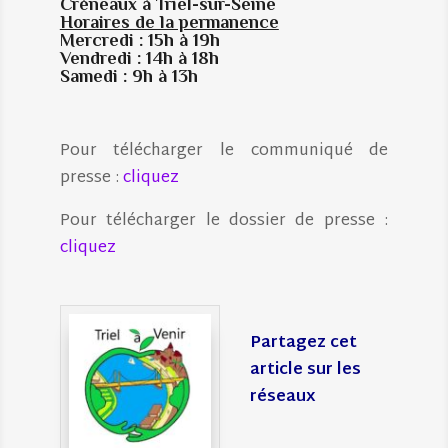
Créneaux à Triel-sur-Seine
Horaires de la permanence
Mercredi : 15h à 19h
Vendredi : 14h à 18h
Samedi : 9h à 13h
Pour télécharger le communiqué de
presse :
cliquez
Pour télécharger le dossier de presse :
cliquez