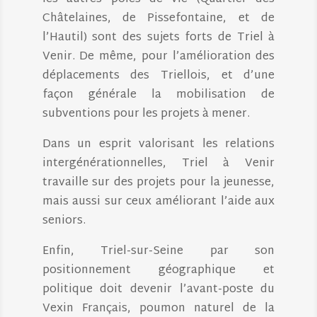
Châtelaines, de Pissefontaine, et de
l’Hautil) sont des sujets forts de Triel à
Venir. De même, pour l’amélioration des
déplacements des Triellois, et d’une
façon générale la mobilisation de
subventions pour les projets à mener.
Dans un esprit valorisant les relations
intergénérationnelles, Triel à Venir
travaille sur des projets pour la jeunesse,
mais aussi sur ceux améliorant l’aide aux
seniors.
Enfin, Triel-sur-Seine par son
positionnement géographique et
politique doit devenir l’avant-poste du
Vexin Français, poumon naturel de la