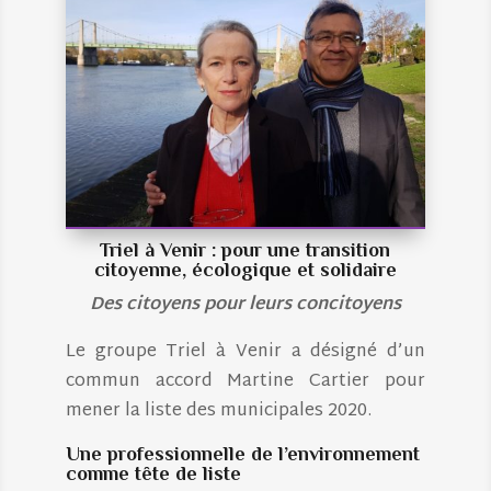
Triel à Venir : pour une transition
citoyenne, écologique et solidaire
Des citoyens pour leurs concitoyens
Le groupe Triel à Venir a désigné d’un
commun accord Martine Cartier pour
mener la liste des municipales 2020.
Une professionnelle de l’environnement
comme tête de liste