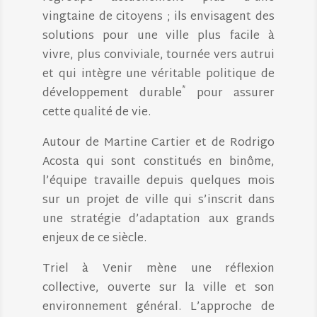
vingtaine de citoyens ; ils envisagent des
solutions pour une ville plus facile à
vivre, plus conviviale, tournée vers autrui
et qui intègre une véritable politique de
*
développement durable
pour assurer
cette qualité de vie.
Autour de Martine Cartier et de Rodrigo
Acosta qui sont constitués en binôme,
l’équipe travaille depuis quelques mois
sur un projet de ville qui s’inscrit dans
une stratégie d’adaptation aux grands
enjeux de ce siècle.
Triel à Venir mène une réflexion
collective, ouverte sur la ville et son
environnement général. L’approche de