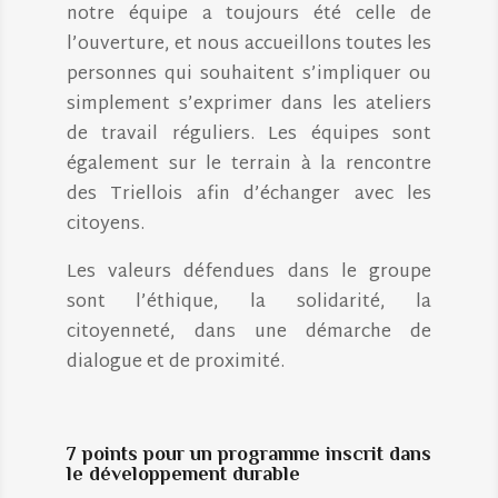
notre équipe a toujours été celle de
l’ouverture, et nous accueillons toutes les
personnes qui souhaitent s’impliquer ou
simplement s’exprimer dans les ateliers
de travail réguliers. Les équipes sont
également sur le terrain à la rencontre
des Triellois afin d’échanger avec les
citoyens.
Les valeurs défendues dans le groupe
sont l’éthique, la solidarité, la
citoyenneté, dans une démarche de
dialogue et de proximité.
7 points pour un programme inscrit dans
le développement durable