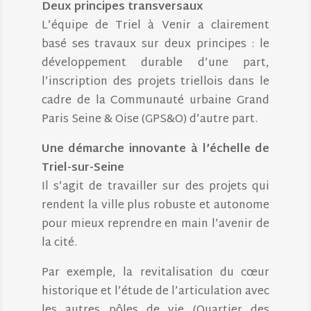
Deux principes transversaux
L’équipe de Triel à Venir a clairement
basé ses travaux sur deux principes : le
développement durable d’une part,
l’inscription des projets triellois dans le
cadre de la Communauté urbaine Grand
Paris Seine & Oise (GPS&O) d’autre part.
Une démarche innovante à l’échelle de
Triel-sur-Seine
Il s’agit de travailler sur des projets qui
rendent la ville plus robuste et autonome
pour mieux reprendre en main l’avenir de
la cité.
Par exemple, la revitalisation du cœur
historique et l’étude de l’articulation avec
les autres pôles de vie (Quartier des