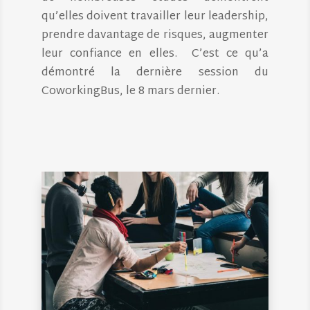
qu’elles doivent travailler leur leadership,
prendre davantage de risques, augmenter
leur confiance en elles. C’est ce qu’a
démontré la dernière session du
CoworkingBus, le 8 mars dernier.