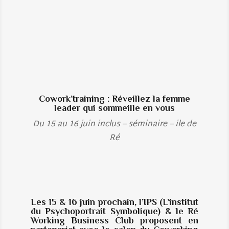
Cowork’training : Réveillez la femme
leader qui sommeille en vous
Du 15 au 16 juin inclus – séminaire – ile de
Ré
Les 15 & 16 juin prochain, l’IPS (L’institut
du Psychoportrait Symbolique) & le Ré
Working Business Club proposent en