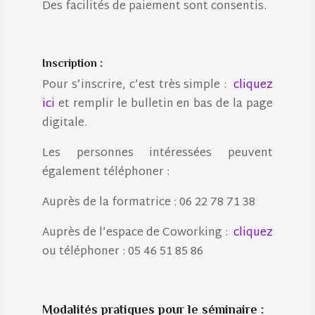
Des facilités de paiement sont consentis.
Inscription :
Pour s’inscrire, c’est très simple :
cliquez
ici
et remplir le bulletin en bas de la page
digitale.
Les personnes intéressées peuvent
également téléphoner :
Auprès de la formatrice : 06 22 78 71 38
Auprès de l’espace de Coworking :
cliquez
ou téléphoner : 05 46 51 85 86
Modalités pratiques pour le séminaire :