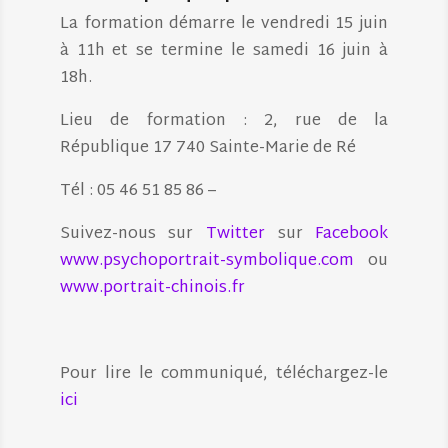
La formation démarre le vendredi 15 juin
à 11h et se termine le samedi 16 juin à
18h.
Lieu de formation : 2, rue de la
République 17 740 Sainte-Marie de Ré
Tél : 05 46 51 85 86 –
Suivez-nous sur
Twitter
sur
Facebook
www.psychoportrait-symbolique.com
ou
www.portrait-chinois.fr
Pour lire le communiqué, téléchargez-le
ici