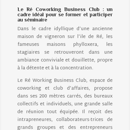
Le Ré Coworking Business Club : un
cadre idéal pour se former et participer
au séminaire
Dans le cadre idyllique d’une ancienne
maison de vigneron sur l’ile de Ré, les
fameuses maisons phylloxera, les
stagiaires se retrouveront dans une
ambiance conviviale et douillette, propre
à la détente et à la concentration.
Le Ré Working Business Club, espace de
coworking et club d’affaires, propose
dans ses 200 mètres carrés, des bureaux
collectifs et individuels, une grande salle
de réunion tout équipée. Il reçoit des
intrapreneures, collaborateurs·trices de
grands groupes et des entrepreneurs