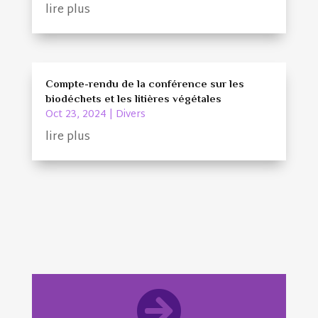
lire plus
Compte-rendu de la conférence sur les
biodéchets et les litières végétales
Oct 23, 2024
|
Divers
lire plus
