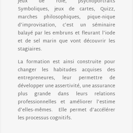
Jeux de rôle, psychoportraits
Symboliques, jeux de cartes, Quizz,
marches philosophiques, pique-nique
d’improvisation, c’est un séminaire
balayé par les embruns et fleurant l’iode
et de sel marin que vont découvrir les
stagiaires.
La formation est ainsi construite pour
changer les habitudes acquises des
entrepreneures, leur permettre de
développer une assertivité, une assurance
plus grande dans leurs relations
professionnelles et améliorer l’estime
d’elles-mêmes. Elle permet d’accélérer
les processus cognitifs.