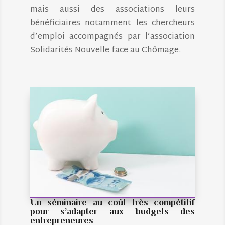
mais aussi des associations leurs
bénéficiaires notamment les chercheurs
d’emploi accompagnés par l’association
Solidarités Nouvelle face au Chômage.
Un séminaire au coût très compétitif
pour s’adapter aux budgets des
entrepreneures