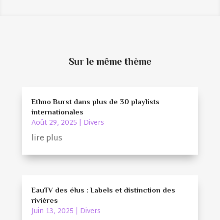
Sur le même thème
Ethno Burst dans plus de 30 playlists
internationales
Août 29, 2025
|
Divers
lire plus
EauTV des élus : Labels et distinction des
rivières
Juin 13, 2025
|
Divers