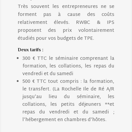
Très souvent les entrepreneures ne se
forment pas à cause des coûts
relativement élevés. RWBC & IPS
proposent des prix volontairement
étudiés pour vos budgets de TPE.
Deux tarifs
:
300 € TTC le séminaire comprenant la
formation, les collations, les repas du
vendredi et du samedi
500 € TTC tout compris : la formation,
le transfert. (La Rochelle Ile de Ré A/R
jusqu’au lieu du séminaire, les
collations, les petits déjeuners **et
repas du vendredi et du samedi ;
l’hébergement en chambres d’hôtes.