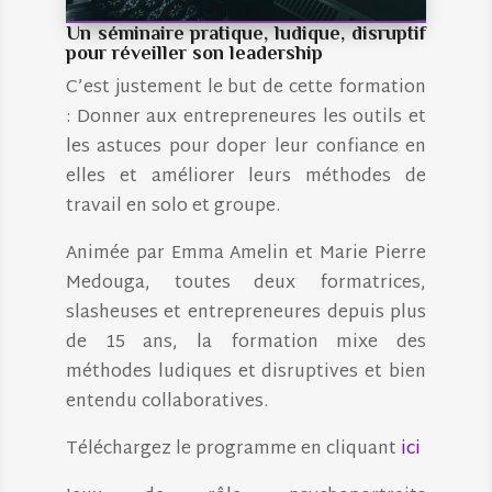
Un séminaire pratique, ludique, disruptif
pour réveiller son leadership
C’est justement le but de cette formation
: Donner aux entrepreneures les outils et
les astuces pour doper leur confiance en
elles et améliorer leurs méthodes de
travail en solo et groupe.
Animée par Emma Amelin et Marie Pierre
Medouga, toutes deux formatrices,
slasheuses et entrepreneures depuis plus
de 15 ans, la formation mixe des
méthodes ludiques et disruptives et bien
entendu collaboratives.
Téléchargez le programme en cliquant
ici