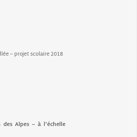
llée – projet scolaire 2018
 des Alpes – à l’échelle