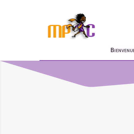
Bienvenu