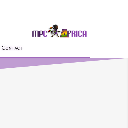
Contact