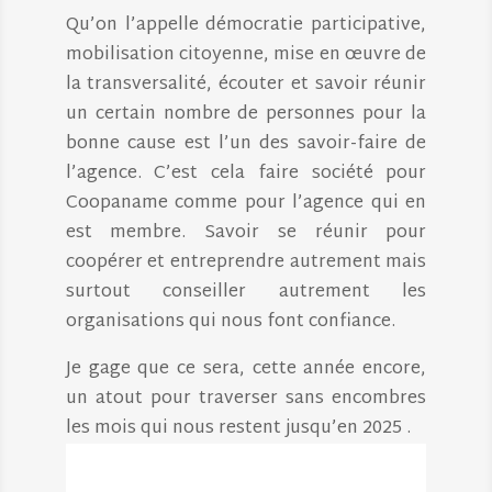
Qu’on l’appelle démocratie participative,
mobilisation citoyenne, mise en œuvre de
la transversalité, écouter et savoir réunir
un certain nombre de personnes pour la
bonne cause est l’un des savoir-faire de
l’agence. C’est cela faire société pour
Coopaname comme pour l’agence qui en
est membre. Savoir se réunir pour
coopérer et entreprendre autrement mais
surtout conseiller autrement les
organisations qui nous font confiance.
Je gage que ce sera, cette année encore,
un atout pour traverser sans encombres
les mois qui nous restent jusqu’en 2025 .
Lecteur
vidéo