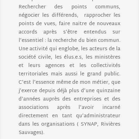
Rechercher des points communs,
négocier les différends, rapprocher les
points de vues, faire naitre de nouveaux
accords après s’être entendus sur
l’essentiel : la recherche du bien commun.
Une activité qui englobe, les acteurs de la
société civile, les élus.e.s, les ministères
et leurs agences et les collectivités
territoriales mais aussi le grand public.
C’est l’essence même de mon métier, que
j’exerce depuis déjà plus d’une quinzaine
d’années auprès des entreprises et des
associations après l’avoir incarné
directement en tant qu’administrateur
dans les organisations ( SYNAP, Rivières
Sauvages).