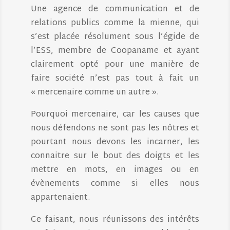
Une agence de communication et de
relations publics comme la mienne, qui
s’est placée résolument sous l’égide de
l’ESS, membre de Coopaname et ayant
clairement opté pour une manière de
faire société n’est pas tout à fait un
« mercenaire comme un autre ».
Pourquoi mercenaire, car les causes que
nous défendons ne sont pas les nôtres et
pourtant nous devons les incarner, les
connaitre sur le bout des doigts et les
mettre en mots, en images ou en
évènements comme si elles nous
appartenaient.
Ce faisant, nous réunissons des intérêts