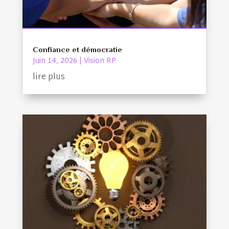
Confiance et démocratie
Juin 14, 2026
|
Vision RP
lire plus