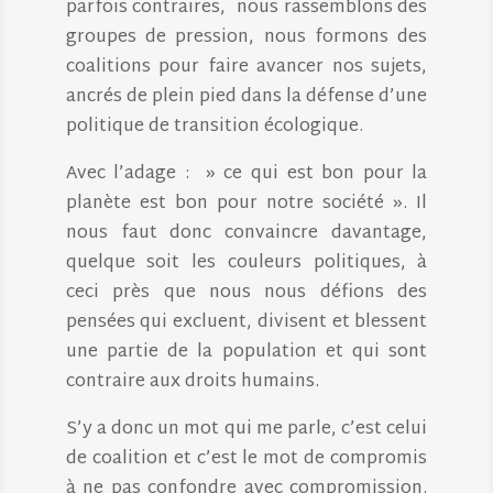
parfois contraires, nous rassemblons des
groupes de pression, nous formons des
coalitions pour faire avancer nos sujets,
ancrés de plein pied dans la défense d’une
politique de transition écologique.
Avec l’adage : » ce qui est bon pour la
planète est bon pour notre société ». Il
nous faut donc convaincre davantage,
quelque soit les couleurs politiques, à
ceci près que nous nous défions des
pensées qui excluent, divisent et blessent
une partie de la population et qui sont
contraire aux droits humains.
S’y a donc un mot qui me parle, c’est celui
de coalition et c’est le mot de compromis
à ne pas confondre avec compromission.