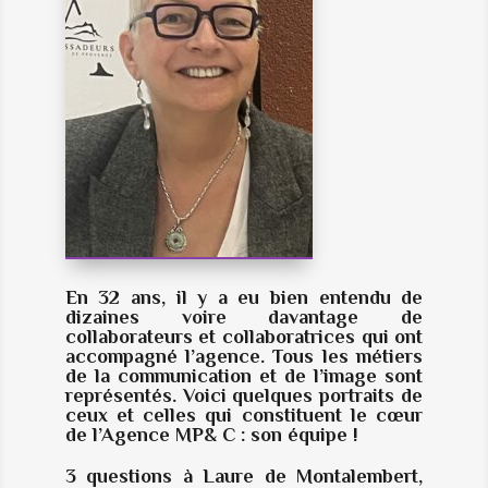
En 32 ans, il y a eu bien entendu de
dizaines voire davantage de
collaborateurs et collaboratrices qui ont
accompagné l’agence. Tous les métiers
de la communication et de l’image sont
représentés. Voici quelques portraits de
ceux et celles qui constituent le cœur
de l’Agence MP& C : son équipe !
3 questions à Laure de Montalembert,