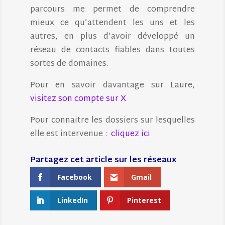
parcours me permet de comprendre
mieux ce qu’attendent les uns et les
autres, en plus d’avoir développé un
réseau de contacts fiables dans toutes
sortes de domaines.
Pour en savoir davantage sur Laure,
visitez son compte sur X
Pour connaitre les dossiers sur lesquelles
elle est intervenue :
cliquez ici
Facebook
Gmail
LinkedIn
Pinterest