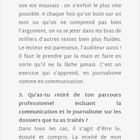
son est mauvais : on s’enfuit le plus vite
possible. A chaque fois qu’on bute sur un
mot ou qu’on ne comprend pas bien
l’argument, on va se jeter dans les bras de
milliers d’autres textes bien plus fluides.
Le lecteur est paresseux, l’auditeur aussi !
Il faut le prendre par la main et faire en
sorte qu’il ne la lâche jamais. C’est un
exercice qui s’apprend, en journalisme
comme en communication.
3. Qu’as-tu retiré de ton parcours
professionnel incluant la
communication et le journalisme sur les
dossiers que tu as traités ?
Dans tous les cas, il s’agit d’être lu,
écouté et compris. La mixité de mon