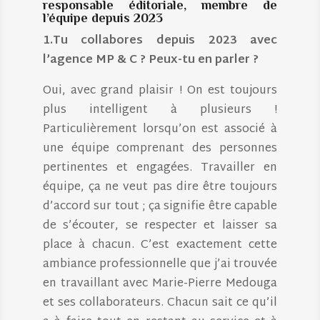
responsable éditoriale, membre de
l’équipe depuis 2023
1.Tu collabores depuis 2023 avec
l’agence MP & C ? Peux-tu en parler ?
Oui, avec grand plaisir ! On est toujours
plus intelligent à plusieurs !
Particulièrement lorsqu’on est associé à
une équipe comprenant des personnes
pertinentes et engagées. Travailler en
équipe, ça ne veut pas dire être toujours
d’accord sur tout ; ça signifie être capable
de s’écouter, se respecter et laisser sa
place à chacun. C’est exactement cette
ambiance professionnelle que j’ai trouvée
en travaillant avec Marie-Pierre Medouga
et ses collaborateurs. Chacun sait ce qu’il