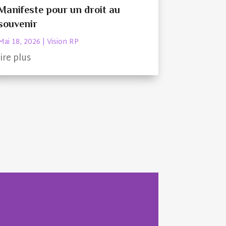
Manifeste pour un droit au
souvenir
Mai 18, 2026
|
Vision RP
lire plus