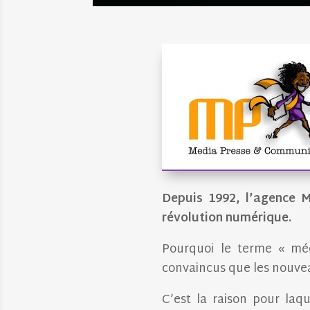
Depuis 1992, l’agence 
révolution numérique.
Pourquoi le terme « méd
convaincus que les nouvea
C’est la raison pour laqu