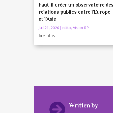
Faut-il créer un observatoire de
relations publics entre l’Europe
et l’Asie
Juil 21, 2026
|
edito
,
Vision RP
lire plus

Written by