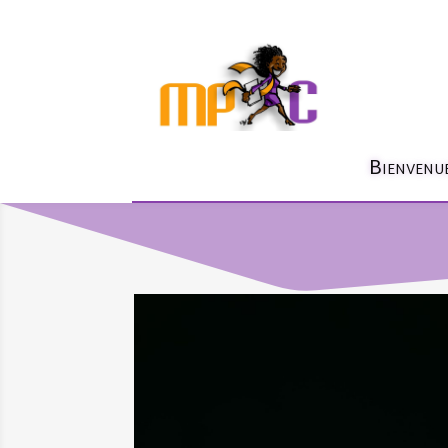
Bienvenu