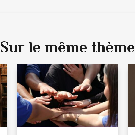
Sur le même thème