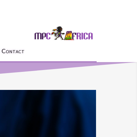
Contact