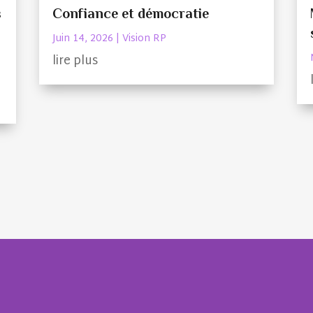
s
Confiance et démocratie
Juin 14, 2026
|
Vision RP
lire plus