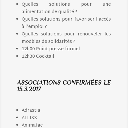
Quelles solutions pour une
alimentation de qualité ?
Quelles solutions pour favoriser l’accès
à l’emploi ?
Quelles solutions pour renouveler les
modèles de solidarités ?
12h00 Point presse formel
12h30 Cocktail
ASSOCIATIONS CONFIRMÉES LE
15.3.2017
Adrastia
ALLISS
Animafac