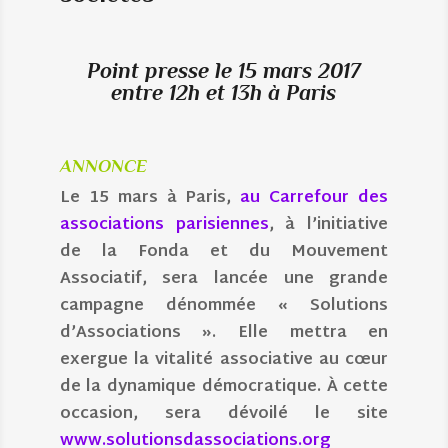
Point presse le 15 mars 2017
entre 12h et 13h à Paris
ANNONCE
Le 15 mars à Paris,
au Carrefour des
associations parisiennes
, à l’initiative
de la Fonda et du Mouvement
Associatif, sera lancée une grande
campagne dénommée « Solutions
d’Associations ». Elle mettra en
exergue la vitalité associative au cœur
de la dynamique démocratique. À cette
occasion, sera dévoilé le site
www.solutionsdassociations.org