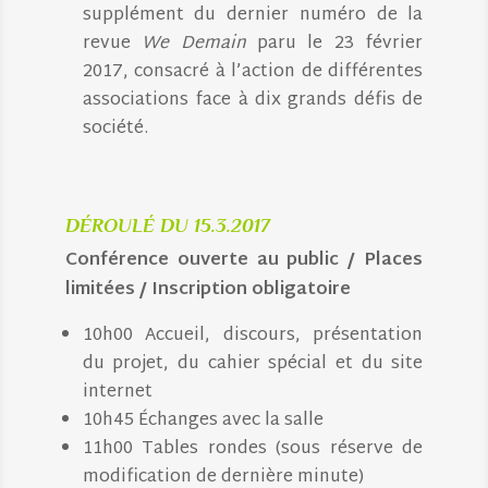
supplément du dernier numéro de la
revue
We Demain
paru le 23 février
2017, consacré à l’action de différentes
associations face à dix grands défis de
société.
DÉROULÉ DU 15.3.2017
Conférence ouverte au public / Places
limitées / Inscription obligatoire
10h00 Accueil, discours, présentation
du projet, du cahier spécial et du site
internet
10h45 Échanges avec la salle
11h00 Tables rondes (sous réserve de
modification de dernière minute)