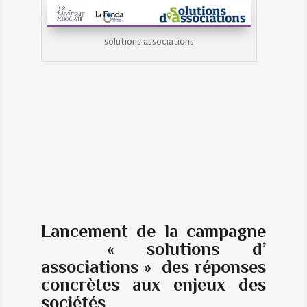
solutions associations
Lancement de la campagne
« solutions d’
associations »
des réponses
concrètes aux enjeux des
sociétés