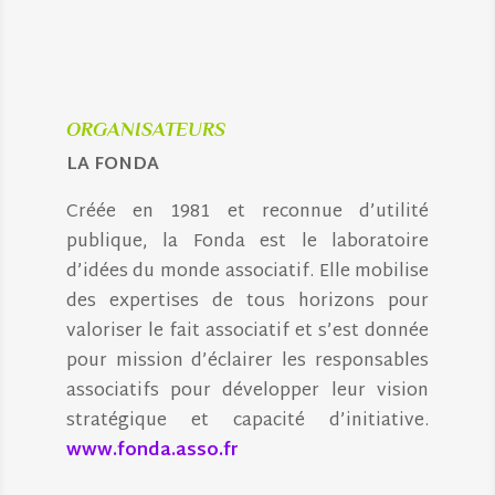
ORGANISATEURS
LA FONDA
Créée en 1981 et reconnue d’utilité
publique, la Fonda est le laboratoire
d’idées du monde associatif. Elle mobilise
des expertises de tous horizons pour
valoriser le fait associatif et s’est donnée
pour mission d’éclairer les responsables
associatifs pour développer leur vision
stratégique et capacité d’initiative.
www.fonda.asso.fr