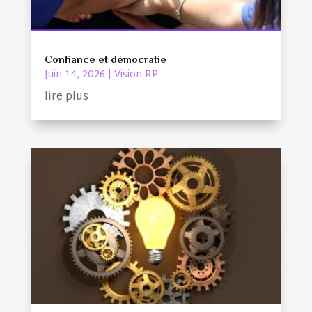
Confiance et démocratie
Juin 14, 2026
|
Vision RP
lire plus