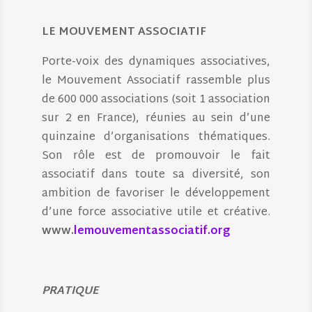
LE MOUVEMENT ASSOCIATIF
Porte-voix des dynamiques associatives,
le Mouvement Associatif rassemble plus
de 600 000 associations (soit 1 association
sur 2 en France), réunies au sein d’une
quinzaine d’organisations thématiques.
Son rôle est de promouvoir le fait
associatif dans toute sa diversité, son
ambition de favoriser le développement
d’une force associative utile et créative.
www.
lemouvementassociatif.org
PRATIQUE