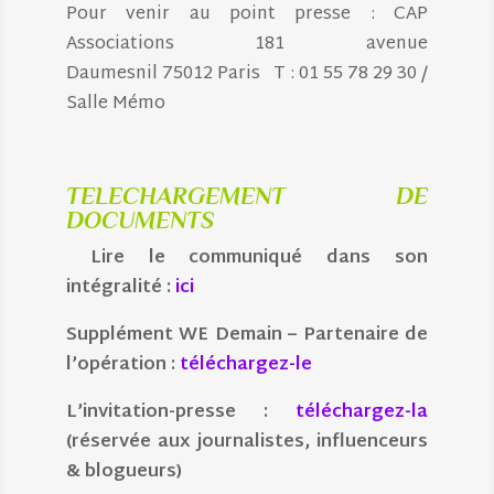
Pour venir au point presse : CAP
Associations 181 avenue
Daumesnil 75012 Paris T : 01 55 78 29 30 /
Salle Mémo
TELECHARGEMENT DE
DOCUMENTS
Lire le communiqué dans son
intégralité :
ici
Supplément WE Demain – Partenaire de
l’opération :
téléchargez-le
L’invitation-presse :
téléchargez-la
(réservée aux journalistes, influenceurs
& blogueurs)