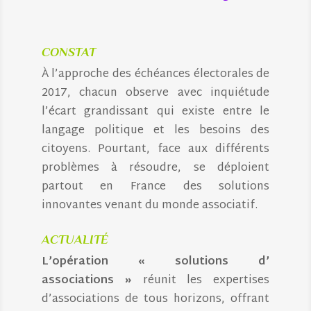
CONSTAT
À l’approche des échéances électorales de
2017, chacun observe avec inquiétude
l’écart grandissant qui existe entre le
langage politique et les besoins des
citoyens. Pourtant, face aux différents
problèmes à résoudre, se déploient
partout en France des solutions
innovantes venant du monde associatif.
ACTUALITÉ
L’opération « solutions d’
associations »
réunit les expertises
d’associations de tous horizons, offrant