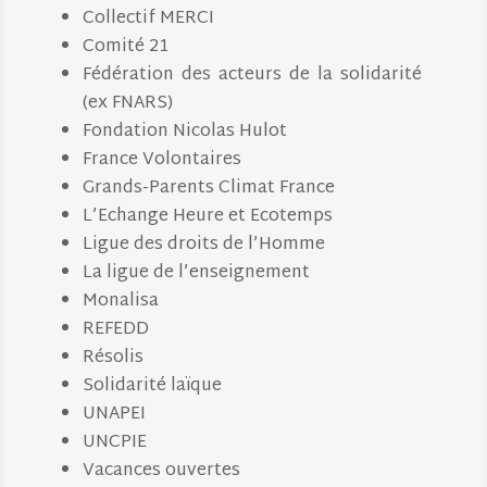
Collectif MERCI
Comité 21
Fédération des acteurs de la solidarité
(ex FNARS)
Fondation Nicolas Hulot
France Volontaires
Grands-Parents Climat France
L’Echange Heure et Ecotemps
Ligue des droits de l’Homme
La ligue de l’enseignement
Monalisa
REFEDD
Résolis
Solidarité laïque
UNAPEI
UNCPIE
Vacances ouvertes