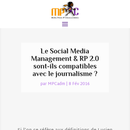
Le Social Media
Management & RP 2.0
sont-ils compatibles
avec le journalisme ?
par
MPCadm
|
8 Fév 2016