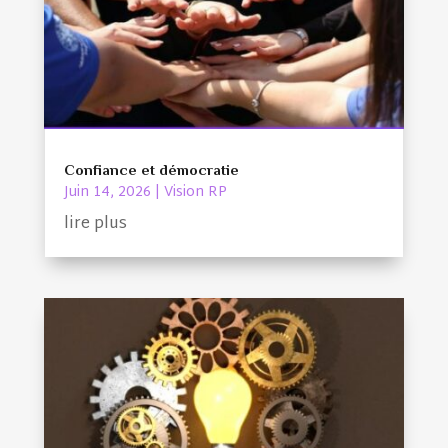
Confiance et démocratie
Juin 14, 2026
|
Vision RP
lire plus