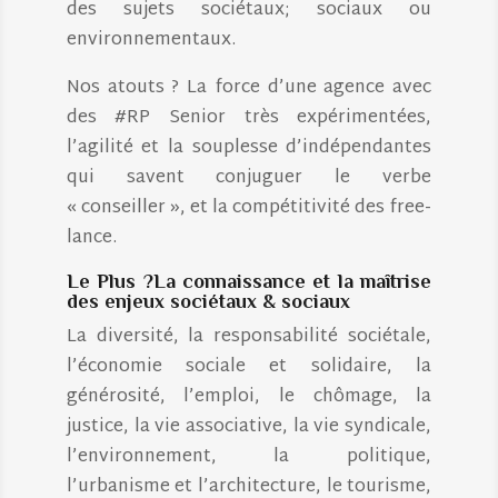
des sujets sociétaux; sociaux ou
environnementaux.
Nos atouts ? La force d’une agence avec
des #RP Senior très expérimentées,
l’agilité et la souplesse d’indépendantes
qui savent conjuguer le verbe
« conseiller », et la compétitivité des free-
lance.
Le Plus ?La connaissance et la maîtrise
des enjeux sociétaux & sociaux
La diversité, la responsabilité sociétale,
l’économie sociale et solidaire, la
générosité, l’emploi, le chômage, la
justice, la vie associative, la vie syndicale,
l’environnement, la politique,
l’urbanisme et l’architecture, le tourisme,