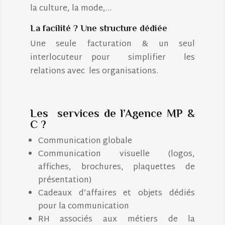
la culture, la mode,…
La facilité ? Une structure dédiée
Une seule facturation & un seul
interlocuteur pour simplifier les
relations avec les organisations.
Les services de l’Agence MP &
C ?
Communication globale
Communication visuelle (logos,
affiches, brochures, plaquettes de
présentation)
Cadeaux d’affaires et objets dédiés
pour la communication
RH associés aux métiers de la