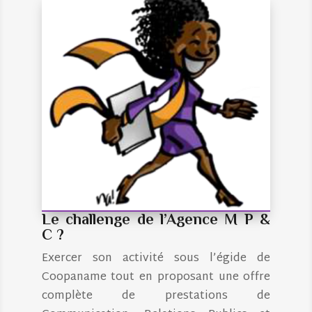
Le challenge de l’Agence M P &
C ?
Exercer son activité sous l’égide de
Coopaname tout en proposant une offre
complète de prestations de