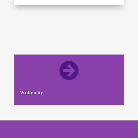

Written by