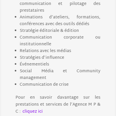
communication et pilotage des
prestataires
Animations d’ateliers, formations,
conférences avec des outils dédiés
Stratégie éditoriale & édition
Communication corporate ou
institutionnelle
Relations avec les médias
Stratégies d’influence
Événementiels
Social Média et Community
management
Communication de crise
Pour en savoir davantage sur les
prestations et services de l’Agence M P &
C :
cliquez ici