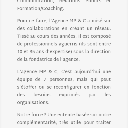
Communication, Relations Publics et
Formation/Coaching.
Pour ce faire, l’Agence MP & C a misé sur
des collaborations en créant un réseau.
Tissé au cours des années, il est composé
de professionnels aguerris (ils sont entre
10 et 35 ans d’expertise) sous la direction
de la fondatrice de l’agence.
L’agence MP & C, c’est aujourd’hui une
équipe de 7 personnes, mais qui peut
s’étoffer ou se reconfigurer en fonction
des besoins exprimés par les
organisations.
Notre force ? Une entente basée sur notre
complémentarité, très utile pour traiter