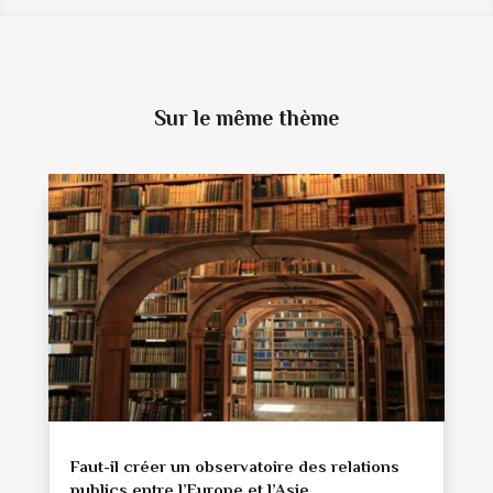
Sur le même thème
Faut-il créer un observatoire des relations
publics entre l’Europe et l’Asie