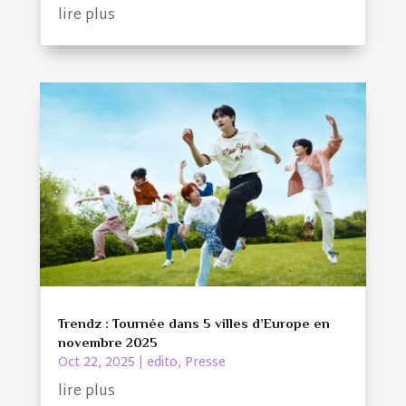
lire plus
Trendz : Tournée dans 5 villes d’Europe en
novembre 2025
Oct 22, 2025
|
edito
,
Presse
lire plus