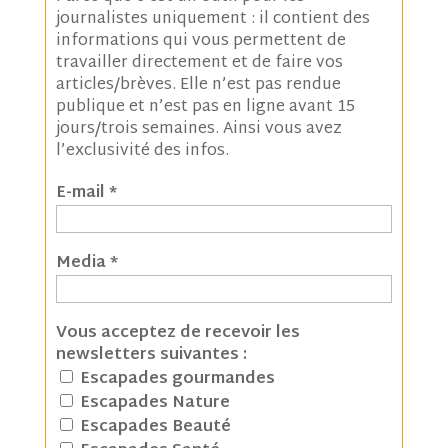
journalistes uniquement : il contient des
informations qui vous permettent de
travailler directement et de faire vos
articles/brèves. Elle n’est pas rendue
publique et n’est pas en ligne avant 15
jours/trois semaines. Ainsi vous avez
l’exclusivité des infos.
E-mail
*
Media
*
Vous acceptez de recevoir les
newsletters suivantes :
Escapades gourmandes
Escapades Nature
Escapades Beauté