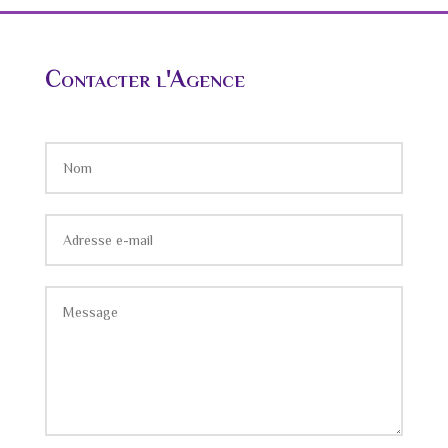
Contacter l'Agence