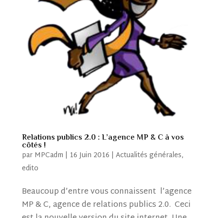
Relations publics 2.0 : L’agence MP & C à vos
côtés !
par
MPCadm
|
16 Juin 2016
|
Actualités générales
,
edito
Beaucoup d’entre vous connaissent l’agence
MP & C, agence de relations publics 2.0. Ceci