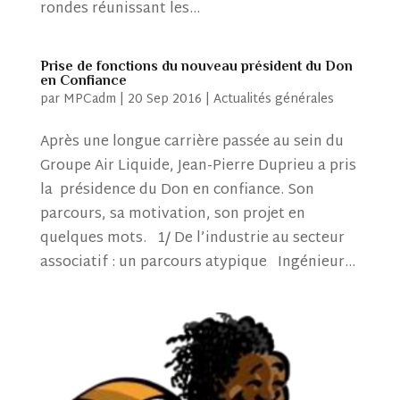
rondes réunissant les...
Prise de fonctions du nouveau président du Don
en Confiance
par
MPCadm
|
20 Sep 2016
|
Actualités générales
Après une longue carrière passée au sein du
Groupe Air Liquide, Jean-Pierre Duprieu a pris
la présidence du Don en confiance. Son
parcours, sa motivation, son projet en
quelques mots. 1/ De l’industrie au secteur
associatif : un parcours atypique Ingénieur...