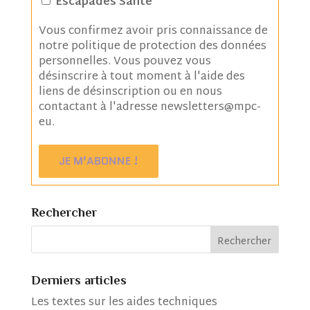
Escapades Santé
Vous confirmez avoir pris connaissance de
notre
politique de protection des données
personnelles
. Vous pouvez vous
désinscrire à tout moment à l'aide des
liens de désinscription ou en nous
contactant à l'adresse newsletters@mpc-
eu.
Rechercher
Derniers articles
Les textes sur les aides techniques