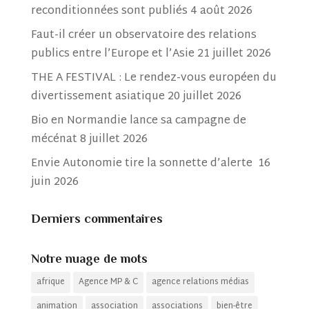
reconditionnées sont publiés
4 août 2026
Faut-il créer un observatoire des relations
publics entre l’Europe et l’Asie
21 juillet 2026
THE A FESTIVAL : Le rendez-vous européen du
divertissement asiatique
20 juillet 2026
Bio en Normandie lance sa campagne de
mécénat
8 juillet 2026
Envie Autonomie tire la sonnette d’alerte
16
juin 2026
Derniers commentaires
Notre nuage de mots
afrique
Agence MP & C
agence relations médias
animation
association
associations
bien-être