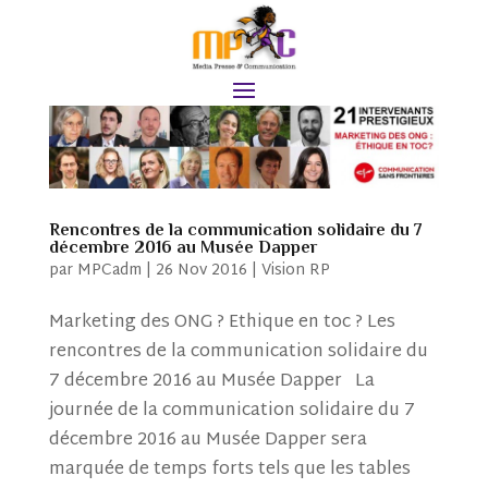
Rencontres de la communication solidaire du 7
décembre 2016 au Musée Dapper
par
MPCadm
|
26 Nov 2016
|
Vision RP
Marketing des ONG ? Ethique en toc ? Les
rencontres de la communication solidaire du
7 décembre 2016 au Musée Dapper La
journée de la communication solidaire du 7
décembre 2016 au Musée Dapper sera
marquée de temps forts tels que les tables