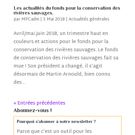
Les actualités du fonds pour la conservation des
rivières sauvages.
par
MPCadm
|
3 Mai 2018
|
Actualités générales
Avril/mai.juin 2018, un trimestre haut en
couleurs et actions pour le fonds pour la
conservation des rivières sauvages. Le fonds
de conservation des rivières sauvages fait sa
mue ! Son président a changé, il s’agit
désormais de Martin Arnould, bien connu
des...
« Entrées précédentes
Abonnez-vous !
Pourquoi s’abonner à notre newsletter ?
Parce que c’est un outil pour les