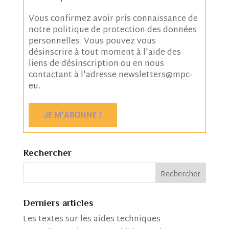
Vous confirmez avoir pris connaissance de
notre
politique de protection des données
personnelles
. Vous pouvez vous
désinscrire à tout moment à l'aide des
liens de désinscription ou en nous
contactant à l'adresse newsletters@mpc-
eu.
Rechercher
Derniers articles
Les textes sur les aides techniques