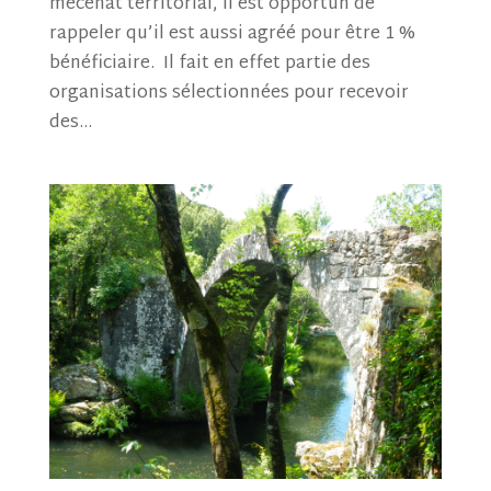
mécénat territorial, il est opportun de
rappeler qu’il est aussi agréé pour être 1 %
bénéficiaire. Il fait en effet partie des
organisations sélectionnées pour recevoir
des...