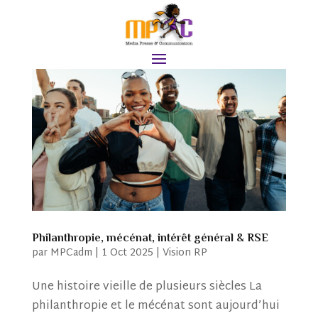
Philanthropie, mécénat, intérêt général & RSE
par
MPCadm
|
1 Oct 2025
|
Vision RP
Une histoire vieille de plusieurs siècles La
philanthropie et le mécénat sont aujourd’hui