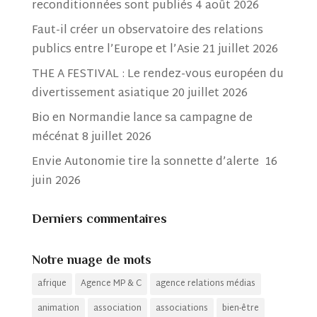
reconditionnées sont publiés
4 août 2026
Faut-il créer un observatoire des relations
publics entre l’Europe et l’Asie
21 juillet 2026
THE A FESTIVAL : Le rendez-vous européen du
divertissement asiatique
20 juillet 2026
Bio en Normandie lance sa campagne de
mécénat
8 juillet 2026
Envie Autonomie tire la sonnette d’alerte
16
juin 2026
Derniers commentaires
Notre nuage de mots
afrique
Agence MP & C
agence relations médias
animation
association
associations
bien-être