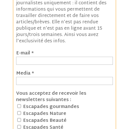
journalistes uniquement : il contient des
informations qui vous permettent de
travailler directement et de faire vos
articles/brèves. Elle n’est pas rendue
publique et n’est pas en ligne avant 15
jours/trois semaines. Ainsi vous avez
l’exclusivité des infos.
E-mail
*
Media
*
Vous acceptez de recevoir les
newsletters suivantes :
Escapades gourmandes
Escapades Nature
Escapades Beauté
Escapades Santé