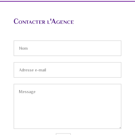
Contacter l'Agence