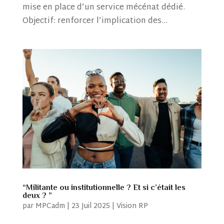
mise en place d’un service mécénat dédié.
Objectif: renforcer l’implication des...
“Militante ou institutionnelle ? Et si c’était les
deux ? ”
par
MPCadm
|
23 Juil 2025
|
Vision RP