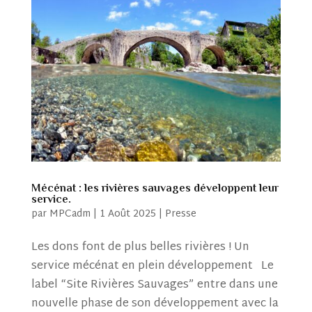
Mécénat : les rivières sauvages développent leur
service.
par
MPCadm
|
1 Août 2025
|
Presse
Les dons font de plus belles rivières ! Un
service mécénat en plein développement Le
label “Site Rivières Sauvages” entre dans une
nouvelle phase de son développement avec la