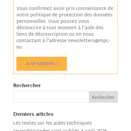
Vous confirmez avoir pris connaissance de
notre
politique de protection des données
personnelles
. Vous pouvez vous
désinscrire à tout moment à l'aide des
liens de désinscription ou en nous
contactant à l'adresse newsletters@mpc-
eu.
Rechercher
Derniers articles
Les textes sur les aides techniques