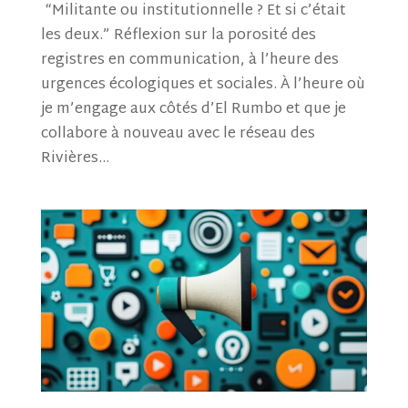
“Militante ou institutionnelle ? Et si c’était
les deux.” Réflexion sur la porosité des
registres en communication, à l’heure des
urgences écologiques et sociales. À l’heure où
je m’engage aux côtés d’El Rumbo et que je
collabore à nouveau avec le réseau des
Rivières...