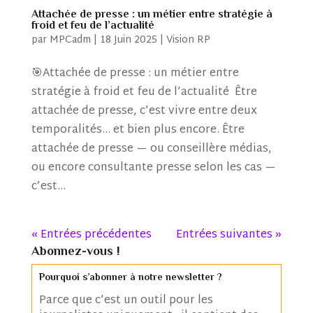
Attachée de presse : un métier entre stratégie à
froid et feu de l’actualité
par
MPCadm
|
18 Juin 2025
|
Vision RP
🎯Attachée de presse : un métier entre
stratégie à froid et feu de l’actualité Être
attachée de presse, c’est vivre entre deux
temporalités… et bien plus encore. Être
attachée de presse — ou conseillère médias,
ou encore consultante presse selon les cas —
c’est...
« Entrées précédentes
Entrées suivantes »
Abonnez-vous !
Pourquoi s’abonner à notre newsletter ?
Parce que c’est un outil pour les