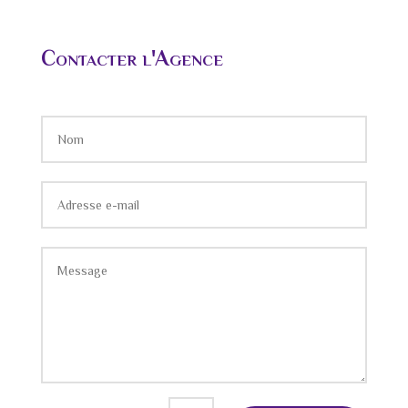
Contacter l'Agence