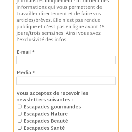
journalistes uniquement : il contient des
informations qui vous permettent de
travailler directement et de faire vos
articles/brèves. Elle n’est pas rendue
publique et n’est pas en ligne avant 15
jours/trois semaines. Ainsi vous avez
l’exclusivité des infos.
E-mail
*
Media
*
Vous acceptez de recevoir les
newsletters suivantes :
Escapades gourmandes
Escapades Nature
Escapades Beauté
Escapades Santé